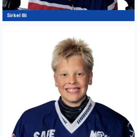
Sirkel Illi