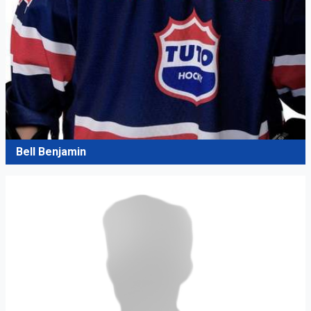
Bell Benjamin