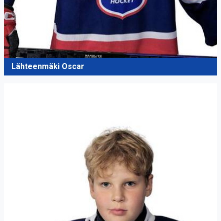
Lähteenmäki Oscar