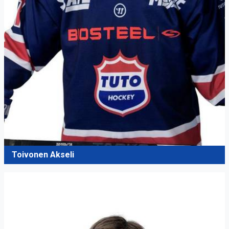
Toivonen Akseli