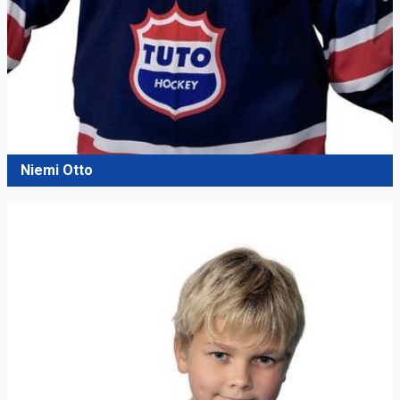
Niemi Otto