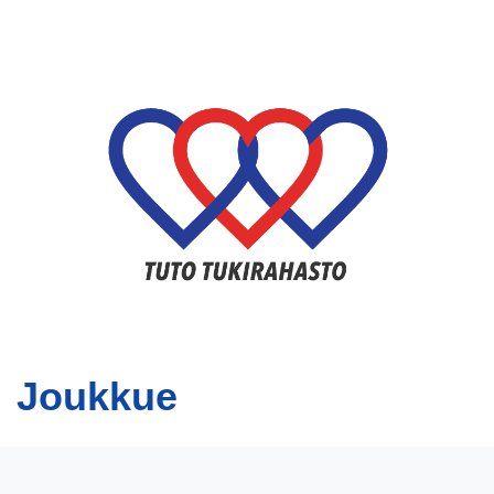
Joukkue