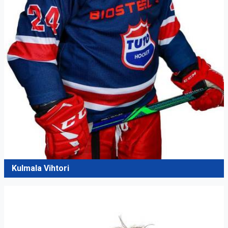
Kulmala Vihtori