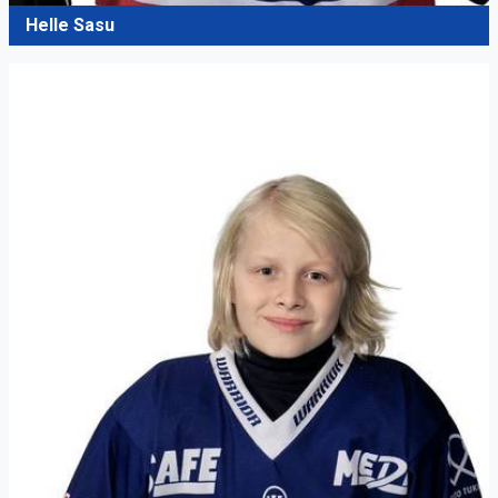
Helle Sasu