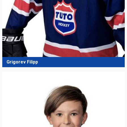
Grigorev Filipp