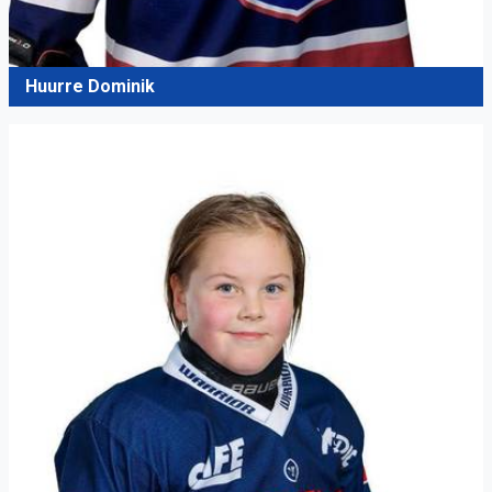
Huurre Dominik