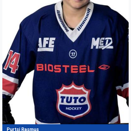
Purtsi Rasmus