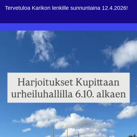
Tervetuloa Karikon lenkille sunnuntaina 12.4.2026!