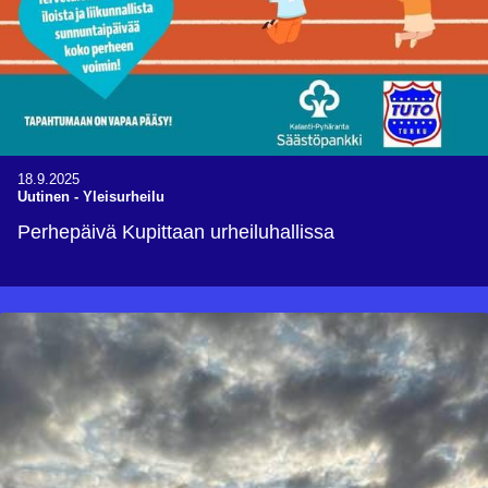
18.9.2025
Uutinen
-
Yleisurheilu
Perhepäivä Kupittaan urheiluhallissa