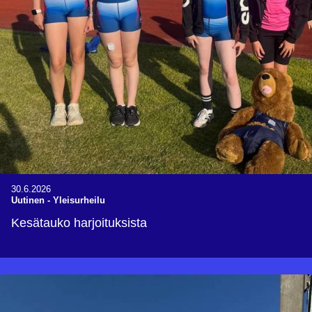
30.6.2026
Uutinen
-
Yleisurheilu
Kesätauko harjoituksista