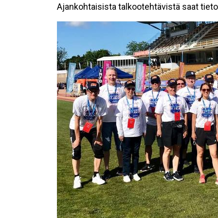
Ajankohtaisista talkootehtävistä saat tie