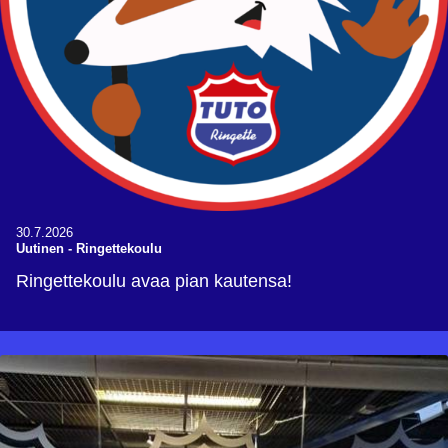
30.7.2026
Uutinen
-
Ringettekoulu
Ringettekoulu avaa pian kautensa!