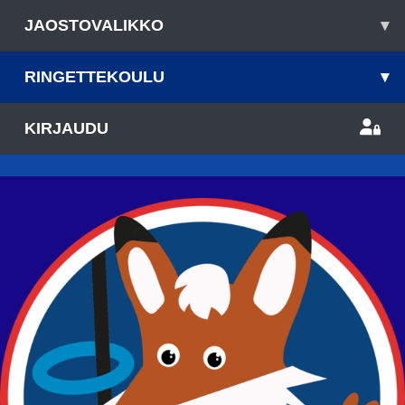
JAOSTOVALIKKO
▾
RINGETTEKOULU
▾
KIRJAUDU