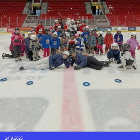
14.9.2025