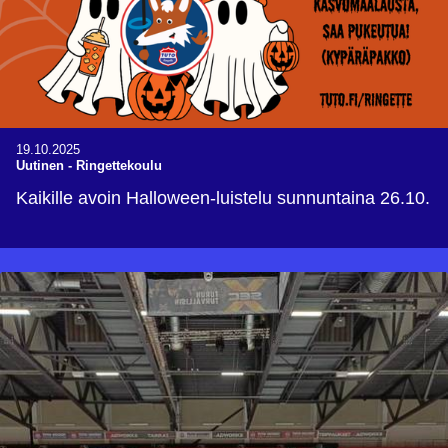
19.10.2025
Uutinen
-
Ringettekoulu
Kaikille avoin Halloween-luistelu sunnuntaina 26.10.