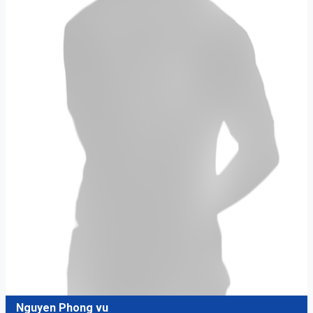
Nguyen Phong vu