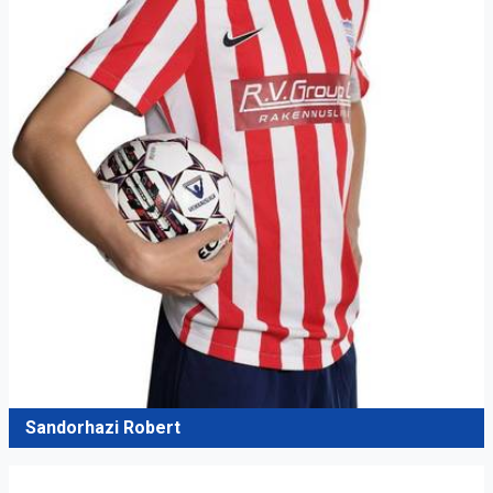
Sandorhazi Robert