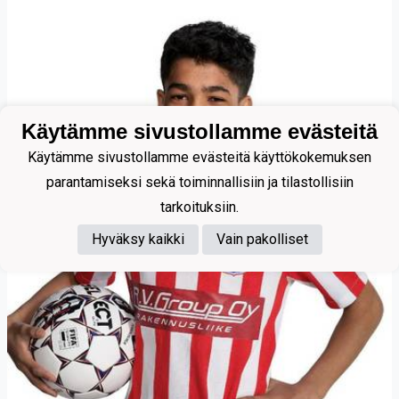
Käytämme sivustollamme evästeitä
Käytämme sivustollamme evästeitä käyttökokemuksen
parantamiseksi sekä toiminnallisiin ja tilastollisiin
tarkoituksiin.
Hyväksy kaikki
Vain pakolliset