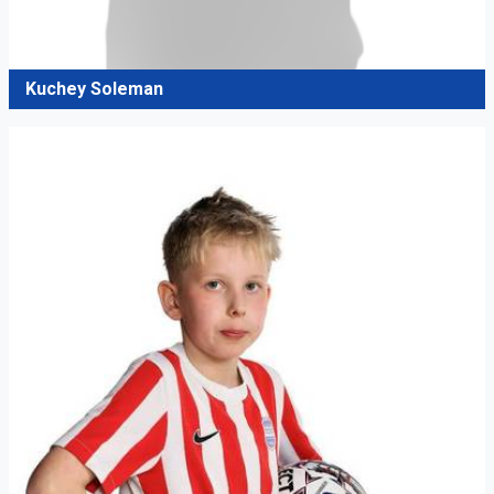
Kuchey Soleman