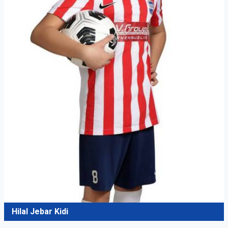
Hilal Jebar Kidi