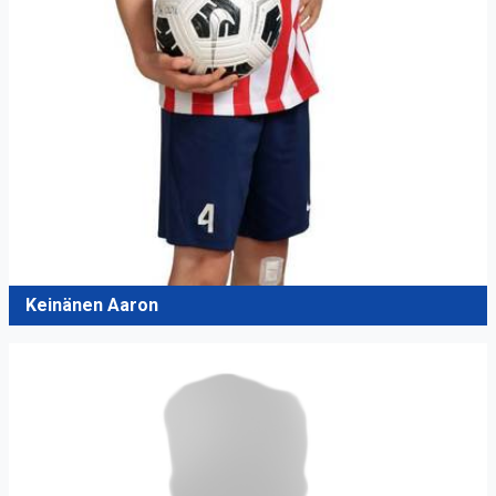
Keinänen Aaron