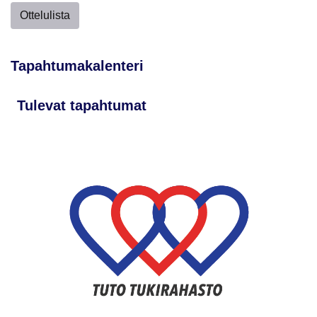
Ottelulista
Tapahtumakalenteri
Tulevat tapahtumat