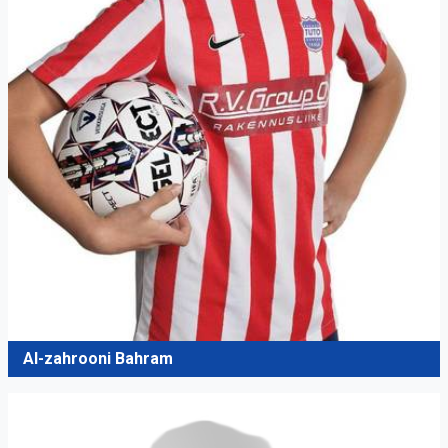
Al-zahrooni Bahram