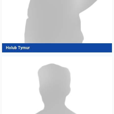
Holub Tymur