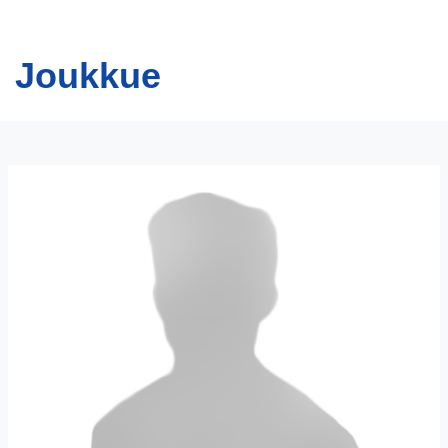
Joukkue