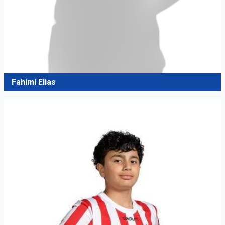
Fahimi Elias