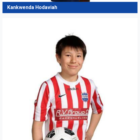
Kankwenda Hodaviah