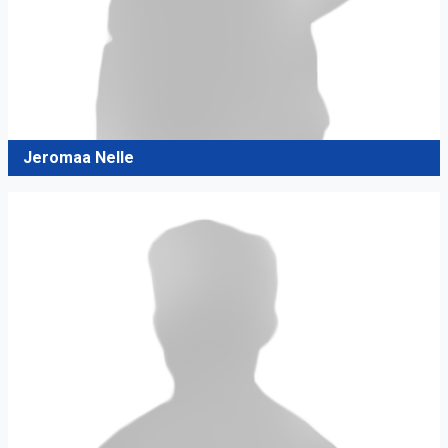
Jeromaa Nelle