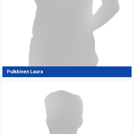
Pulkkinen Laura