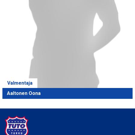
Valmentaja
Aaltonen Oona