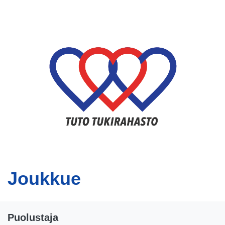
Joukkue
Puolustaja