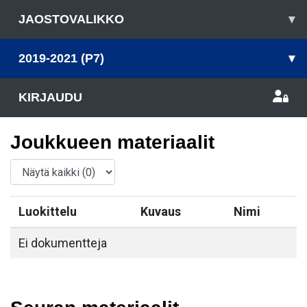
JAOSTOVALIKKO
▾
2019-2021 (P7)
▾
KIRJAUDU
Joukkueen materiaalit
Luokittelu
Kuvaus
Nimi
Ei dokumentteja