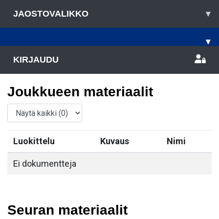
JAOSTOVALIKKO
▾
▾
KIRJAUDU
Joukkueen materiaalit
Luokittelu
Kuvaus
Nimi
Ei dokumentteja
Seuran materiaalit