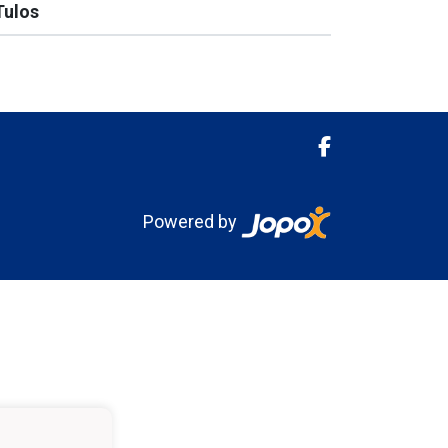
Tulos
Powered by